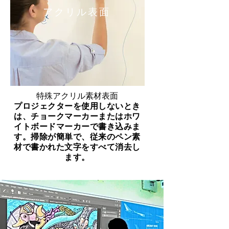
アクリル表面
特殊アクリル素材表面
プロジェクターを使用しないとき
は、チョークマーカーまたはホワ
イトボードマーカーで書き込みま
す。掃除が簡単で、従来のペン素
材で書かれた文字をすべて消去し
ます。