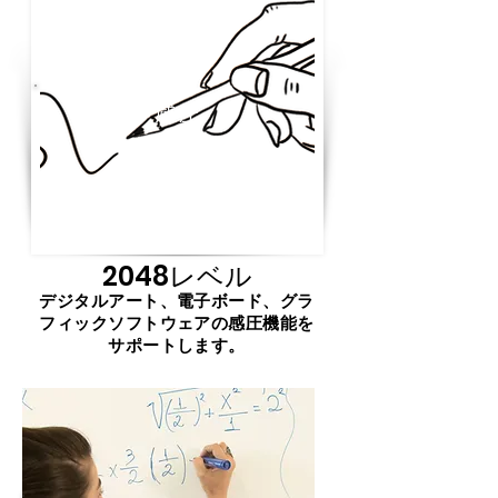
感圧
2048レベル
デジタルアート、電子ボード、グラ
フィックソフトウェアの感圧機能を
サポートします。