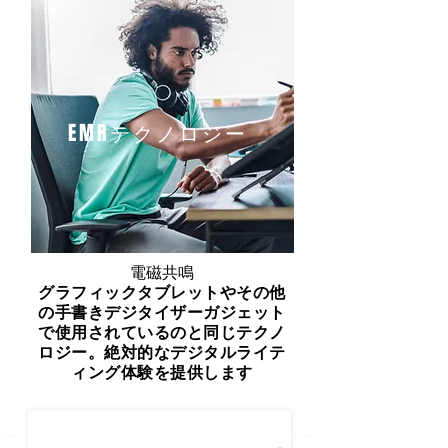
EMRテクノロジー
電磁共鳴
グラフィックタブレットやその他
の手書きデジタイザーガジェット
で使用されているのと同じテクノ
ロジー。絶対的なデジタルライテ
ィング体験を提供します