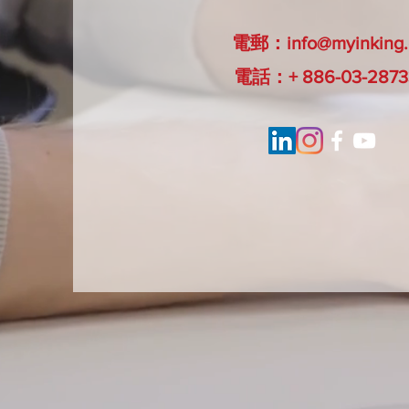
電郵：
info@myinking
電話：+ 886-03-2873