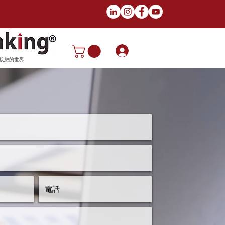
登入
接您的世界