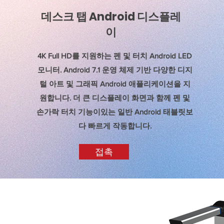
데스크 탭 Android 디스플레
이
4K Full HD를 지원하는 펜 및 터치 Android LED
모니터. Android 7.1 운영 체제 기반 다양한 디지
털 아트 및 그래픽 Android 애플리케이션을 지
원합니다. 더 큰 디스플레이 화면과 함께 펜 및
손가락 터치 기능이있는 일반 Android 태블릿보
다 빠르게 작동합니다.
접촉