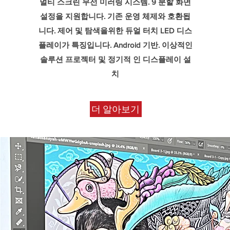
멀티 스크린 무선 미러링 시스템. 9 분할 화면
설정을 지원합니다. 기존 운영 체제와 호환됩
니다. 제어 및 탐색을위한 듀얼 터치 LED 디스
플레이가 특징입니다. Android 기반. 이상적인
솔루션 프로젝터 및 정기적 인 디스플레이 설
치
더 알아보기