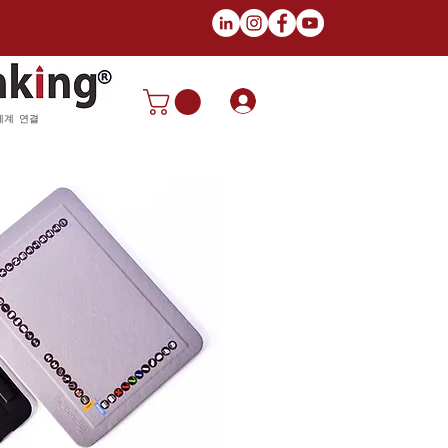
로그인
세계 연결