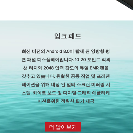
잉크 패드
최신 버전의 Android 8.0이 탑재 된 양방향 평
면 패널 디스플레이입니다. 10-20 포인트 적외
선 터치와 2048 압력 감도의 듀얼 EMR 펜을
갖추고 있습니다. 원활한 공동 작업 및 프레젠
테이션을 위해 내장 된 멀티 스크린 미러링 시
스템. 화이트 보드 및 디지털 그래픽 애플리케
이션을위한 정확한 필기 제공
더 알아보기