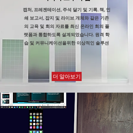
캡처, 프레젠테이션, 주석 달기 및 기록.
책, 인
쇄 보고서, 잡지 및 라이브 개체와 같은
기존
의
교육 및 회의 자료를 최신 온라인 회의 플
랫폼과 통합하도록 설계되었습니다.
원격 학
습 및 커뮤니케이션을위한 이상적인 솔루션
더 알아보기