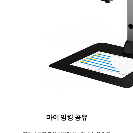
마이 잉킹 공유