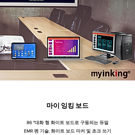
마이 잉킹 보드
86 "대화 형 화이트 보드로 구동되는 듀얼
EMR 펜 기술. 화이트 보드 마커 및 초크 쓰기