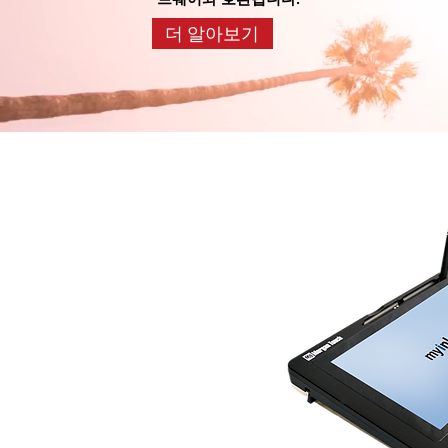
더 알아보기