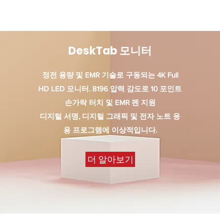
DeskTab 모니터
정전 용량 및 EMR 기술로 구동되는 4K Full
HD LED 모니터. 8196 압력 감도로 10 포인트
손가락 터치 및 EMR 펜 지원
디지털 서명, 디지털 그래픽 및 전자 노트 응
용 프로그램에 이상적입니다.
더 알아보기